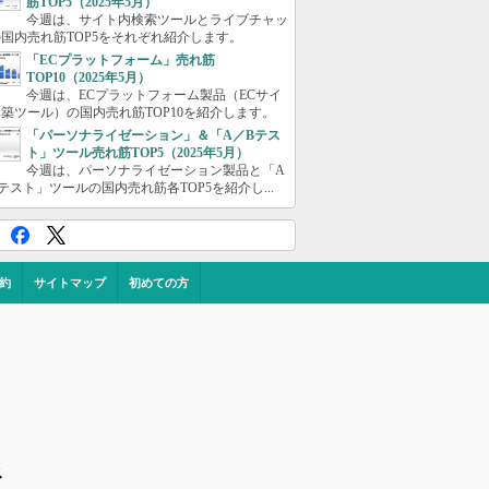
筋TOP5（2025年5月）
今週は、サイト内検索ツールとライブチャッ
国内売れ筋TOP5をそれぞれ紹介します。
「ECプラットフォーム」売れ筋
TOP10（2025年5月）
今週は、ECプラットフォーム製品（ECサイ
築ツール）の国内売れ筋TOP10を紹介します。
「パーソナライゼーション」＆「A／Bテス
ト」ツール売れ筋TOP5（2025年5月）
今週は、パーソナライゼーション製品と「A
テスト」ツールの国内売れ筋各TOP5を紹介し...
約
サイトマップ
初めての方
ス