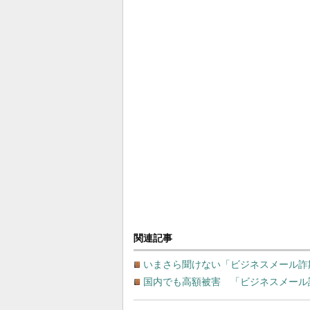
関連記事
いまさら聞けない「ビジネスメール詐欺
国内でも高額被害 「ビジネスメール