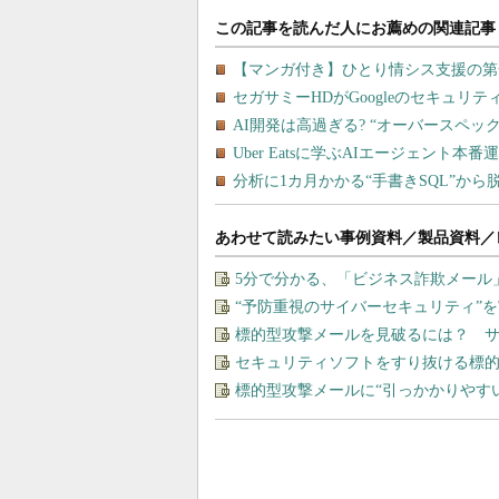
あわせて読みたい事例資料／製品資料／
5分で分かる、「ビジネス詐欺メール
“予防重視のサイバーセキュリティ”
標的型攻撃メールを見破るには？ 
セキュリティソフトをすり抜ける標
標的型攻撃メールに“引っかかりやす