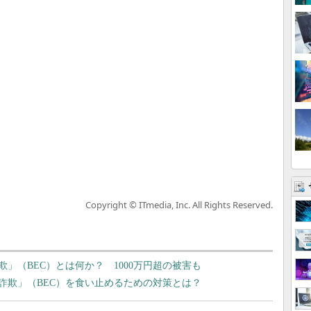
Copyright © ITmedia, Inc. All Rights Reserved.
」（BEC）とは何か？ 1000万円超の被害も
詐欺」（BEC）を食い止めるための対策とは？