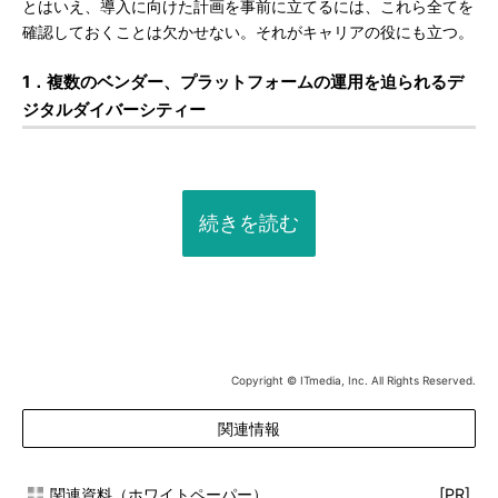
とはいえ、導入に向けた計画を事前に立てるには、これら全てを
確認しておくことは欠かせない。それがキャリアの役にも立つ。
1．複数のベンダー、プラットフォームの運用を迫られるデ
ジタルダイバーシティー
続きを読む
Copyright © ITmedia, Inc. All Rights Reserved.
関連情報
関連資料（ホワイトペーパー）
[PR]