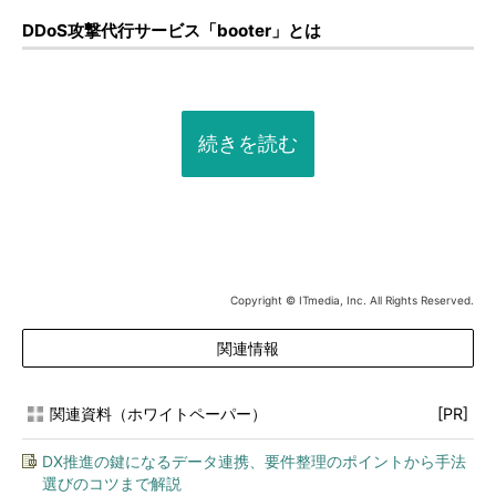
DDoS攻撃代行サービス「booter」とは
続きを読む
Copyright © ITmedia, Inc. All Rights Reserved.
関連情報
関連資料（ホワイトペーパー）
[PR]
DX推進の鍵になるデータ連携、要件整理のポイントから手法
選びのコツまで解説