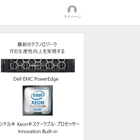
マイページ