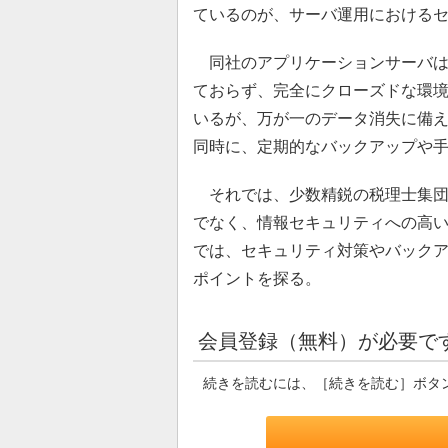
ているのが、サーバ運用における
同社のアプリケーションサーバは
ておらず、完全にクローズドな環境
いるが、万が一のデータ消失に備
同時に、定期的なバックアップや
それでは、少数精鋭の税理士集団
でなく、情報セキュリティへの高
では、セキュリティ対策やバック
ポイントを探る。
会員登録（無料）が必要で
続きを読むには、［続きを読む］ボタ