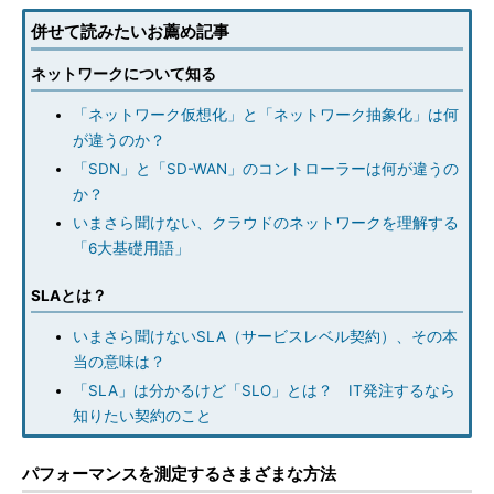
併せて読みたいお薦め記事
ネットワークについて知る
「ネットワーク仮想化」と「ネットワーク抽象化」は何
が違うのか？
「SDN」と「SD-WAN」のコントローラーは何が違うの
か？
いまさら聞けない、クラウドのネットワークを理解する
「6大基礎用語」
SLAとは？
いまさら聞けないSLA（サービスレベル契約）、その本
当の意味は？
「SLA」は分かるけど「SLO」とは？ IT発注するなら
知りたい契約のこと
パフォーマンスを測定するさまざまな方法