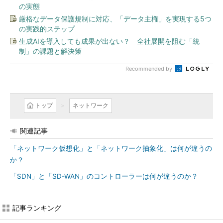
の実態
厳格なデータ保護規制に対応、「データ主権」を実現する5つ
の実践的ステップ
生成AIを導入しても成果が出ない？ 全社展開を阻む「統
制」の課題と解決策
Recommended by
トップ
ネットワーク
関連記事
「ネットワーク仮想化」と「ネットワーク抽象化」は何が違うの
か？
「SDN」と「SD-WAN」のコントローラーは何が違うのか？
記事ランキング