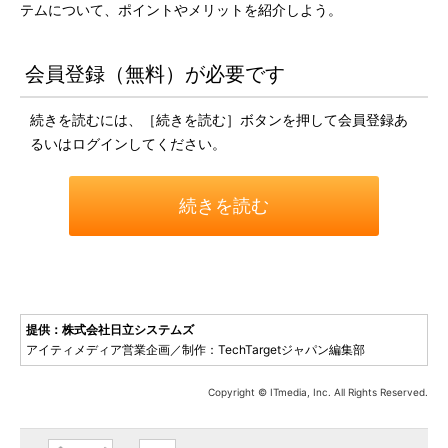
テムについて、ポイントやメリットを紹介しよう。
会員登録（無料）が必要です
続きを読むには、［続きを読む］ボタンを押して会員登録あ
るいはログインしてください。
続きを読む
提供：株式会社日立システムズ
アイティメディア営業企画／制作：TechTargetジャパン編集部
Copyright © ITmedia, Inc. All Rights Reserved.