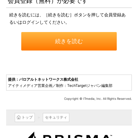
会員登録（無料）が必要です
続きを読むには、［続きを読む］ボタンを押して会員登録あ
るいはログインしてください。
続きを読む
提供：パロアルトネットワークス株式会社
アイティメディア営業企画／制作：TechTargetジャパン編集部
Copyright © ITmedia, Inc. All Rights Reserved.
トップ
セキュリティ