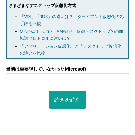
さまざまなデスクトップ仮想化方式
「VDI」「RDS」の違いは？ クライアント仮想化の2大
手段を比較
Microsoft、Citrix、VMware 仮想デスクトップの画面
転送プロトコルに違いは？
「アプリケーション仮想化」と「デスクトップ仮想化」
の違いを比較
当初は重要視していなかったMicrosoft
続きを読む