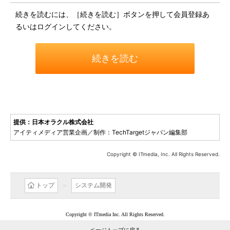
続きを読むには、［続きを読む］ボタンを押して会員登録あ
るいはログインしてください。
続きを読む
提供：日本オラクル株式会社
アイティメディア営業企画／制作：TechTargetジャパン編集部
Copyright © ITmedia, Inc. All Rights Reserved.
トップ
システム開発
Copyright © ITmedia Inc. All Rights Reserved.