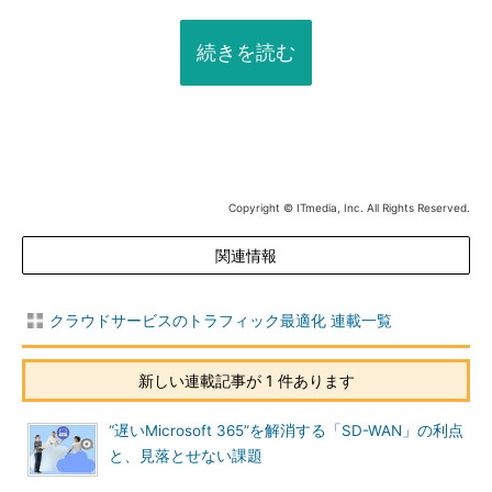
続きを読む
Copyright © ITmedia, Inc. All Rights Reserved.
関連情報
クラウドサービスのトラフィック最適化 連載一覧
新しい連載記事が 1 件あります
“遅いMicrosoft 365”を解消する「SD-WAN」の利点
と、見落とせない課題