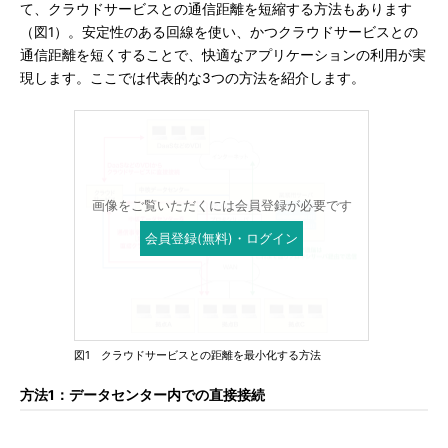
て、クラウドサービスとの通信距離を短縮する方法もあります
（図1）。安定性のある回線を使い、かつクラウドサービスとの
通信距離を短くすることで、快適なアプリケーションの利用が実
現します。ここでは代表的な3つの方法を紹介します。
画像をご覧いただくには会員登録が必要です
会員登録(無料)・ログイン
図1 クラウドサービスとの距離を最小化する方法
方法1：データセンター内での直接接続