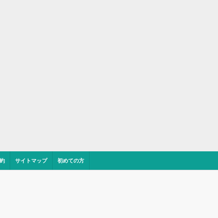
約
サイトマップ
初めての方