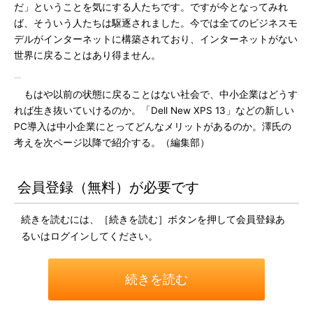
だ」ということを気にする人たちです。ですが今となってみれ
ば、そういう人たちは駆逐されました。今では全てのビジネスモ
デルがインターネットに構築されており、インターネットがない
世界に戻ることはあり得ません。
もはや以前の状態に戻ることはない社会で、中小企業はどうす
れば生き抜いていけるのか。「Dell New XPS 13」などの新しい
PC導入は中小企業にとってどんなメリットがあるのか。澤氏の
考えを次ページ以降で紹介する。（編集部）
会員登録（無料）が必要です
続きを読むには、［続きを読む］ボタンを押して会員登録あ
るいはログインしてください。
続きを読む