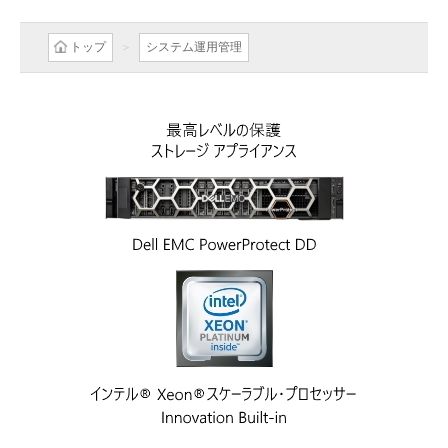
トップ
システム運用管理