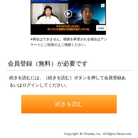
※再生はできません。視聴を希望される場合はアン
ケートにご回答の上ご視聴ください。
会員登録（無料）が必要です
続きを読むには、［続きを読む］ボタンを押して会員登録あ
るいはログインしてください。
続きを読む
Copyright © ITmedia, Inc. All Rights Reserved.