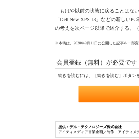
もはや以前の状態に戻ることはない
「Dell New XPS 13」などの
の考えを次ページ以降で紹介する。
※本稿は、2020年9月11日に公開した記事を一
会員登録（無料）が必要です
続きを読むには、［続きを読む］ボタン
提供：デル・テクノロジーズ株式会社
アイティメディア営業企画／制作：アイティメ