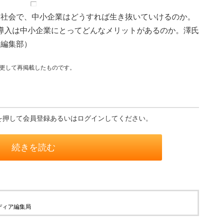
社会で、中小企業はどうすれば生き抜いていけるのか。
新しいPC導入は中小企業にとってどんなメリットがあるのか。澤氏
（編集部）
部変更して再掲載したものです。
を押して会員登録あるいはログインしてください。
続きを読む
ディア編集局