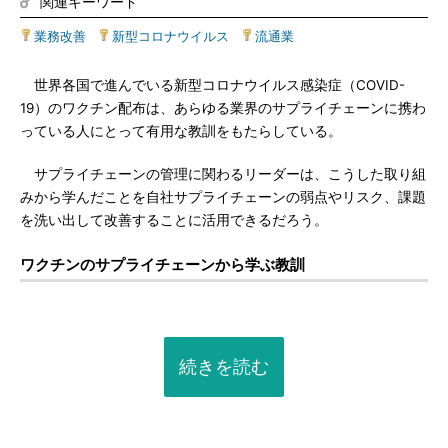
関連キーワード
業務改善
|
新型コロナウイルス
|
流通業
世界各国で進んでいる新型コロナウイルス感染症（COVID-
19）のワクチン配布は、あらゆる業界のサプライチェーンに携わ
っている人にとって有用な教訓をもたらしている。
サプライチェーンの管理に関わるリーダーは、こうした取り組
みから学んだことを自社サプライチェーンの弱点やリスク、課題
を洗い出して改善することに活用できるだろう。
ワクチンのサプライチェーンから学ぶ教訓
続きを読む