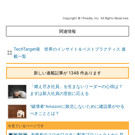
Copyright © ITmedia, Inc. All Rights Reserved.
関連情報
TechTarget発 世界のインサイト＆ベストプラクティス 連
載一覧
新しい連載記事が 1348 件あります
「燃え尽き社員」を生まないリーダーの心得は？
まずは新入社員の意欲に応える
“破壊者”Amazonに敗北しないために建設業がやる
べきこととは？
未曾有のコロナワクチン配布プロジェクトから見