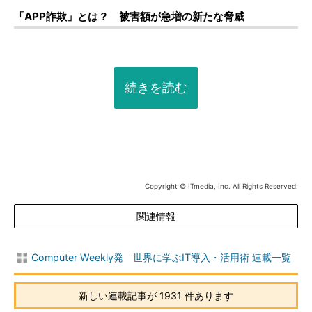
「APP詐欺」とは？ 被害額が急増の新たな脅威
続きを読む
Copyright © ITmedia, Inc. All Rights Reserved.
関連情報
Computer Weekly発 世界に学ぶIT導入・活用術 連載一覧
新しい連載記事が 1931 件あります