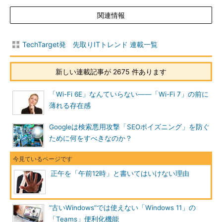
関連情報
TechTarget発 先取りITトレンド 連載一覧
新しい連載記事が 2675 件あります
「Wi-Fi 6E」なんていらない――「Wi-Fi 7」の前に
薄れる存在感
Googleは検索悪用攻撃「SEOポイズニング」を防ぐ
ために何をすべきなのか？
正午を「午前12時」と書いてはいけない理由
“古いWindows”では使えない「Windows 11」の
「Teams」便利化機能