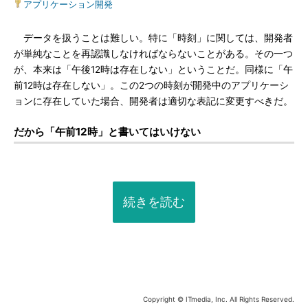
アプリケーション開発
データを扱うことは難しい。特に「時刻」に関しては、開発者
が単純なことを再認識しなければならないことがある。その一つ
が、本来は「午後12時は存在しない」ということだ。同様に「午
前12時は存在しない」。この2つの時刻が開発中のアプリケーシ
ョンに存在していた場合、開発者は適切な表記に変更すべきだ。
だから「午前12時」と書いてはいけない
続きを読む
Copyright © ITmedia, Inc. All Rights Reserved.