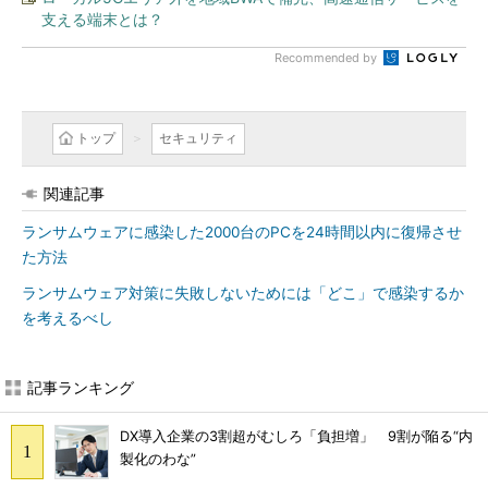
支える端末とは？
Recommended by
トップ
セキュリティ
関連記事
ランサムウェアに感染した2000台のPCを24時間以内に復帰させ
た方法
ランサムウェア対策に失敗しないためには「どこ」で感染するか
を考えるべし
記事ランキング
DX導入企業の3割超がむしろ「負担増」 9割が陥る“内
製化のわな”