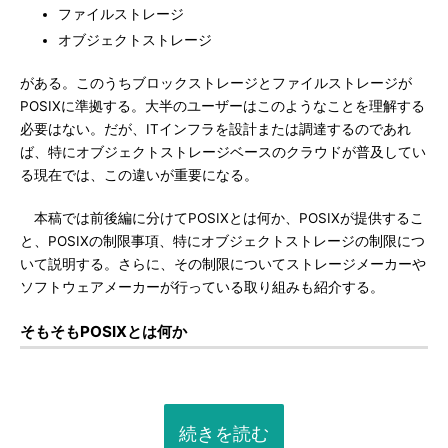
ファイルストレージ
オブジェクトストレージ
がある。このうちブロックストレージとファイルストレージが
POSIXに準拠する。大半のユーザーはこのようなことを理解する
必要はない。だが、ITインフラを設計または調達するのであれ
ば、特にオブジェクトストレージベースのクラウドが普及してい
る現在では、この違いが重要になる。
本稿では前後編に分けてPOSIXとは何か、POSIXが提供するこ
と、POSIXの制限事項、特にオブジェクトストレージの制限につ
いて説明する。さらに、その制限についてストレージメーカーや
ソフトウェアメーカーが行っている取り組みも紹介する。
そもそもPOSIXとは何か
続きを読む