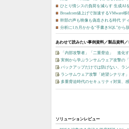
あわせて読みたい事例資料／製品資料／
「内部攻撃者」「二重脅迫」 進化
実例から学ぶランサムウェア攻撃の
バックアップだけでは防げない、ラ
ランサムウェア攻撃「絶望シナリオ
多重脅迫時代のセキュリティ対策、