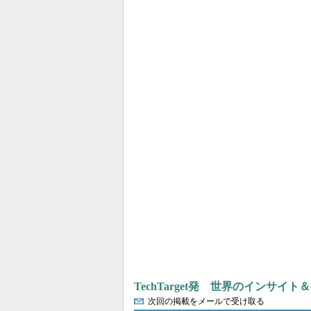
TechTarget発 世界のインサイ
次回の掲載をメールで受け取る