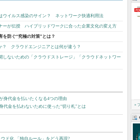
はウイルス感染のサイン？ ネットワーク快適利用法
ナーが伝授 ハイブリッドワークに合った企業文化の変え方
害を防ぐ“究極の対策”とは？
種か？ クラウドエンジニアとは何が違う？
開しないための「クラウドストレージ」「クラウドネットワー
が身代金を払いたくなる4つの理由
»
身代金を払わないために使った“切り札”とは