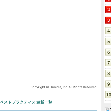
Copyright © ITmedia, Inc. All Rights Reserved.
ト＆ベストプラクティス 連載一覧