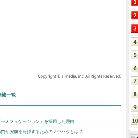
Copyright © ITmedia, Inc. All Rights Reserved.
 連載一覧
ゲーミフィケーション」を採用した理由
部門が腕前を発揮するためのノウハウとは？