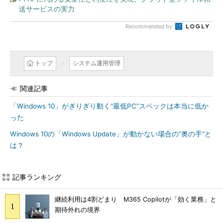
送サービスの実力
Recommended by
トップ
システム運用管理
関連記事
「Windows 10」がぎりぎり動く“最低PC”スペックは本当に低か
った
Windows 10の「Windows Update」が動かない場合の“奥の手”と
は？
記事ランキング
継続利用は4割どまり M365 Copilotが「効く業務」と
期待外れの境界