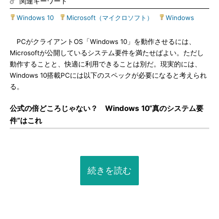
関連キーワード
Windows 10
|
Microsoft（マイクロソフト）
|
Windows
PCがクライアントOS「Windows 10」を動作させるには、
Microsoftが公開しているシステム要件を満たせばよい。ただし
動作することと、快適に利用できることは別だ。現実的には、
Windows 10搭載PCには以下のスペックが必要になると考えられ
る。
公式の倍どころじゃない？ Windows 10“真のシステム要
件”はこれ
続きを読む