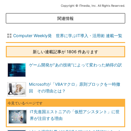
Copyright © ITmedia, Inc. All Rights Reserved.
関連情報
Computer Weekly発 世界に学ぶIT導入・活用術 連載一覧
新しい連載記事が 1806 件あります
ゲーム開発が“あの技術”によって変わった納得の訳
Microsoftが「VBAマクロ」原則ブロックを一時撤
回 その理由とは？
IT先進国エストニアの「仮想アシスタント」に世
界が注目する理由