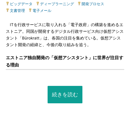
ビッグデータ
|
ディープラーニング
|
開発プロセス
|
文書管理
|
電子メール
ITを行政サービスに取り入れる「電子政府」の構築を進めるエ
ストニア。同国が開発するデジタル行政サービス向け仮想アシス
タント「Bürokratt」は、各国の注目を集めている。仮想アシス
タント開発の経緯と、今後の取り組みを追う。
エストニア独自開発の「仮想アシスタント」に世界が注目す
る理由
続きを読む