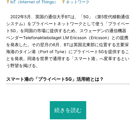
IoT（Internet of Things）
|
ネットワーク
2022年5月、英国の通信大手BTは、「5G」（第5世代移動通信
システム）をプライベートネットワークとして使う「プライベー
ト5G」を同国の市場に提供するため、スウェーデンの通信機器
ベンダーTelefonaktiebolaget LM Ericsson（Ericsson）との提携
を発表した。その翌月の6月、BTは英国北東部に位置する主要深
海港のタイン港（Port of Tyne）にプライベート5Gを提供するこ
とを発表。同港を世界で通用する「スマート港」へ変革するとい
う野望を掲げる。
スマート港の「プライベート5G」活用術とは？
続きを読む