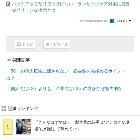
バックアップだけでは防げない、ランサムウェア対策に必要
なクリーンな復元とは
Recommended by
トップ
ネットワーク
関連記事
「5G」の誇大広告に流されない 必要性を見極めるポイント
は？
「個人向け5G」よりも「企業向け5G」の方がなぜ魅力的か
記事ランキング
「こんなはずでは」 製造業の若手は“アナログな現
場”に幻滅して辞めていく