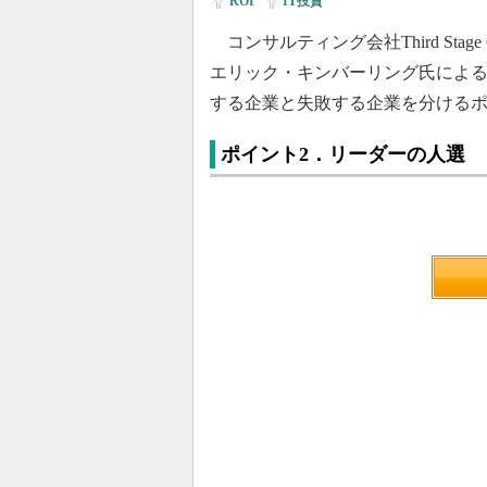
ROI
|
IT投資
コンサルティング会社Third Stage 
エリック・キンバーリング氏による
する企業と失敗する企業を分けるポ
ポイント2．リーダーの人選