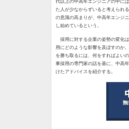
代以上の中高年エンジニアの中に
た人が少なからずいると考えられ
の意識の高まりが、中高年エンジ
し始めているという。
採用に対する企業の姿勢の変化は
用にどのような影響を及ぼすのか
を勝ち取るには、何をすればよい
事採用の専門家の話を基に、中高
けたアドバイスを紹介する。