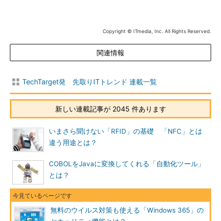
Copyright © ITmedia, Inc. All Rights Reserved.
関連情報
TechTarget発 先取りITトレンド 連載一覧
新しい連載記事が 2045 件あります
いまさら聞けない「RFID」の基礎 「NFC」とは
違う用途とは？
COBOLをJavaに変換してくれる「自動化ツール」
とは？
無料のウイルス対策も使える「Windows 365」の