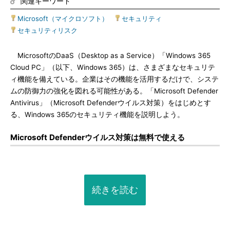
関連キーワード
Microsoft（マイクロソフト）
|
セキュリティ
|
セキュリティリスク
MicrosoftのDaaS（Desktop as a Service）「Windows 365
Cloud PC」（以下、Windows 365）は、さまざまなセキュリテ
ィ機能を備えている。企業はその機能を活用するだけで、システ
ムの防御力の強化を図れる可能性がある。「Microsoft Defender
Antivirus」（Microsoft Defenderウイルス対策）をはじめとす
る、Windows 365のセキュリティ機能を説明しよう。
Microsoft Defenderウイルス対策は無料で使える
続きを読む