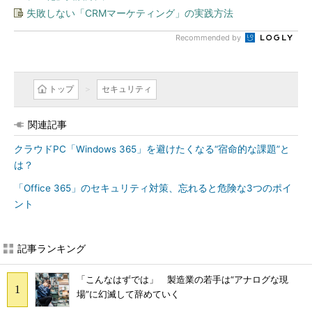
失敗しない「CRMマーケティング」の実践方法
Recommended by
トップ
セキュリティ
関連記事
クラウドPC「Windows 365」を避けたくなる“宿命的な課題”と
は？
「Office 365」のセキュリティ対策、忘れると危険な3つのポイ
ント
記事ランキング
「こんなはずでは」 製造業の若手は“アナログな現
場”に幻滅して辞めていく