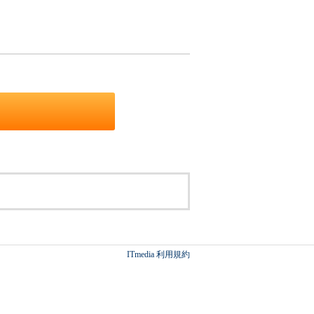
ITmedia 利用規約