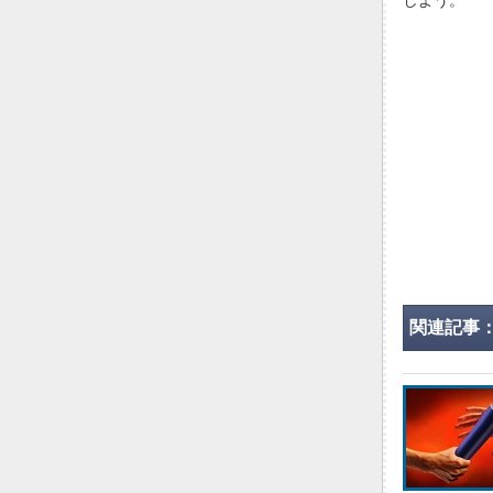
しよう。
関連記事：