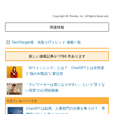
Copyright © ITmedia, Inc. All Rights Reserved.
関連情報
TechTarget発 先取りITトレンド 連載一覧
新しい連載記事が 1786 件あります
「AIウォッシング」とは？ ChatGPTとは全然違
う“偽のAI製品”に要注意
「テレワーカーは首になりやすい」という“甘くな
い現実”の心理的根拠
ChatGPTは結局、人事部門の仕事を奪うの？ 専