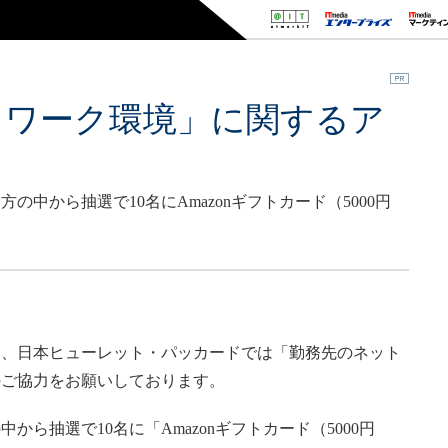
トワーク環境」に関するア
中から抽選で10名にAmazonギフトカード（5000円
、日本ヒューレット・パッカードでは「勤務先のネット
のご協力をお願いしております。
ら抽選で10名に「Amazonギフトカード（5000円