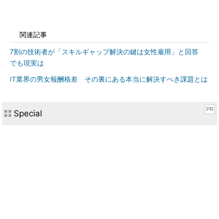
関連記事
7割の技術者が「スキルギャップ解決の鍵は女性雇用」と回答
でも現実は
IT業界の男女報酬格差 その裏にある本当に解決すべき課題とは
PR
Special