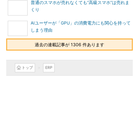
普通のスマホが売れなくても“高級スマホ”は売れま
くり
AIユーザーが「GPU」の消費電力にも関心を持って
しまう理由
過去の連載記事が 1306 件あります
トップ
ERP