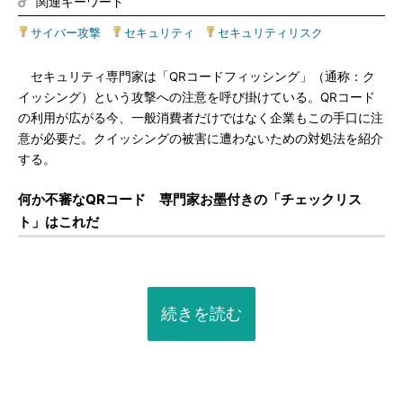
関連キーワード
サイバー攻撃
|
セキュリティ
|
セキュリティリスク
セキュリティ専門家は「QRコードフィッシング」（通称：ク
イッシング）という攻撃への注意を呼び掛けている。QRコード
の利用が広がる今、一般消費者だけではなく企業もこの手口に注
意が必要だ。クイッシングの被害に遭わないための対処法を紹介
する。
何か不審なQRコード 専門家お墨付きの「チェックリス
ト」はこれだ
続きを読む