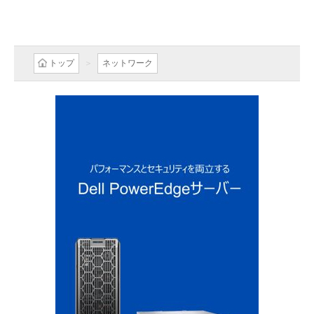
トップ
ネットワーク