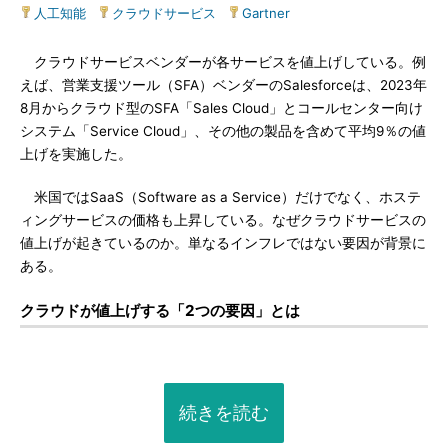
人工知能
|
クラウドサービス
|
Gartner
クラウドサービスベンダーが各サービスを値上げしている。例
えば、営業支援ツール（SFA）ベンダーのSalesforceは、2023年
8月からクラウド型のSFA「Sales Cloud」とコールセンター向け
システム「Service Cloud」、その他の製品を含めて平均9％の値
上げを実施した。
米国ではSaaS（Software as a Service）だけでなく、ホステ
ィングサービスの価格も上昇している。なぜクラウドサービスの
値上げが起きているのか。単なるインフレではない要因が背景に
ある。
クラウドが値上げする「2つの要因」とは
続きを読む