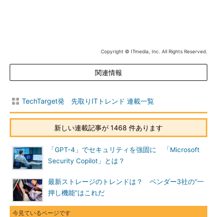
Copyright © ITmedia, Inc. All Rights Reserved.
関連情報
TechTarget発 先取りITトレンド 連載一覧
新しい連載記事が 1468 件あります
「GPT-4」でセキュリティを強固に 「Microsoft
Security Copilot」とは？
最新ストレージのトレンドは？ ベンダー3社の“一
押し機能”はこれだ