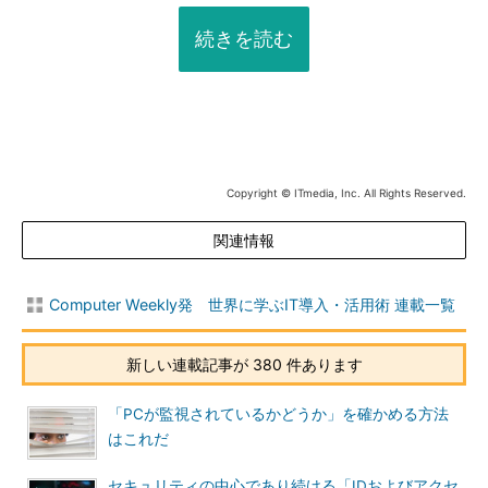
続きを読む
Copyright © ITmedia, Inc. All Rights Reserved.
関連情報
Computer Weekly発 世界に学ぶIT導入・活用術 連載一覧
新しい連載記事が 380 件あります
「PCが監視されているかどうか」を確かめる方法
はこれだ
セキュリティの中心であり続ける「IDおよびアクセ