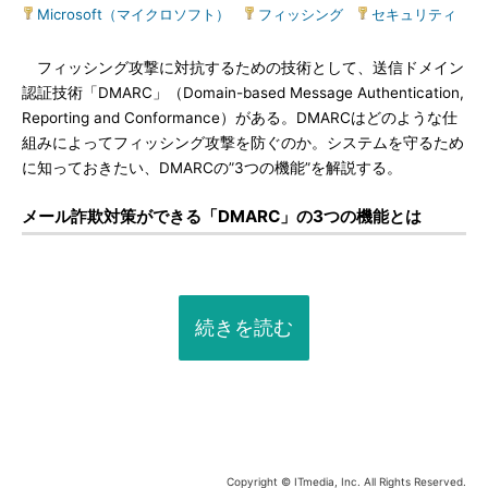
Microsoft（マイクロソフト）
|
フィッシング
|
セキュリティ
フィッシング攻撃に対抗するための技術として、送信ドメイン
認証技術「DMARC」（Domain-based Message Authentication,
Reporting and Conformance）がある。DMARCはどのような仕
組みによってフィッシング攻撃を防ぐのか。システムを守るため
に知っておきたい、DMARCの”3つの機能”を解説する。
メール詐欺対策ができる「DMARC」の3つの機能とは
続きを読む
Copyright © ITmedia, Inc. All Rights Reserved.