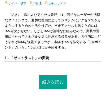
サイバー攻撃
|
ID管理
|
セキュリティ
「IAM」（IDおよびアクセス管理）は、適切なユーザーが適切
なタイミングで、適切な理由によってシステムにアクセスできる
ようにするための手法や技術だ。不正アクセスを防ぐためには
IAMが欠かせない。しかしIAMは複雑な仕組みなので、実装や運
用に当たってさまざまな点に注意する必要がある。具体的に、ど
うすればIAMを強化できるのか。本稿はIAMを強化する「8大ポイ
ント」のうち、1つ目と2つ目を紹介する。
1．「ゼロトラスト」の実装
続きを読む