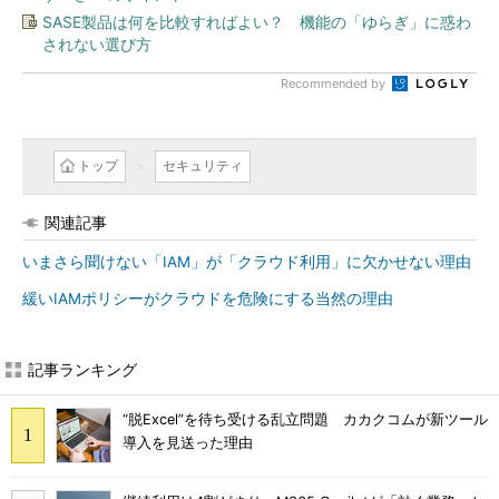
SASE製品は何を比較すればよい？ 機能の「ゆらぎ」に惑わ
されない選び方
Recommended by
トップ
セキュリティ
関連記事
いまさら聞けない「IAM」が「クラウド利用」に欠かせない理由
緩いIAMポリシーがクラウドを危険にする当然の理由
記事ランキング
“脱Excel”を待ち受ける乱立問題 カカクコムが新ツール
導入を見送った理由