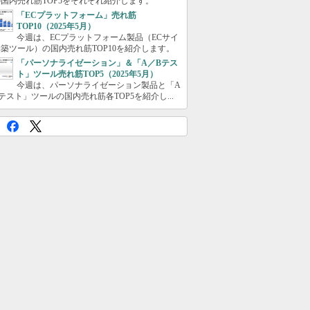
国内売れ筋TOP5をそれぞれ紹介します。
「ECプラットフォーム」売れ筋
TOP10（2025年5月）
今週は、ECプラットフォーム製品（ECサイ
築ツール）の国内売れ筋TOP10を紹介します。
「パーソナライゼーション」＆「A／Bテス
ト」ツール売れ筋TOP5（2025年5月）
今週は、パーソナライゼーション製品と「A
テスト」ツールの国内売れ筋各TOP5を紹介し...