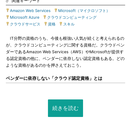
関連キーワード
Amazon Web Services
|
Microsoft（マイクロソフト）
|
Microsoft Azure
|
クラウドコンピューティング
|
クラウドサービス
|
資格
|
スキル
IT分野の資格のうち、今後も根強い人気が続くと考えられるの
が、クラウドコンピューティングに関する資格だ。クラウドベン
ダーであるAmazon Web Services（AWS）やMicrosoftが提供す
る認定資格の他に、ベンダーに依存しない認定資格もある。どの
ような資格があるのかを押さえておこう。
ベンダーに依存しない「クラウド認定資格」とは
続きを読む