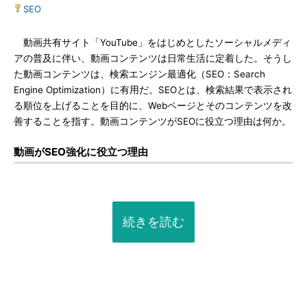
SEO
動画共有サイト「YouTube」をはじめとしたソーシャルメディ
アの普及に伴い、動画コンテンツは日常生活に定着した。そうし
た動画コンテンツは、検索エンジン最適化（SEO：Search
Engine Optimization）に有用だ。SEOとは、検索結果で表示され
る順位を上げることを目的に、Webページとそのコンテンツを改
善することを指す。動画コンテンツがSEOに役立つ理由は何か。
動画がSEO強化に役立つ理由
続きを読む