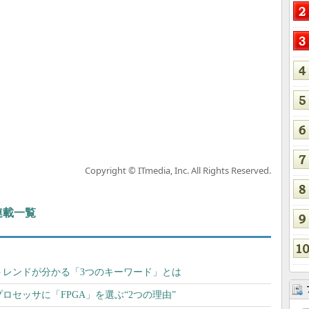
Copyright © ITmedia, Inc. All Rights Reserved.
 連載一覧
トレンドが分かる「3つのキーワード」とは
プロセッサに「FPGA」を選ぶ“2つの理由”