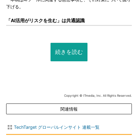
下げる。
「AI活用がリスクを生む」は共通認識
続きを読む
Copyright © ITmedia, Inc. All Rights Reserved.
関連情報
TechTarget グローバルインサイト 連載一覧