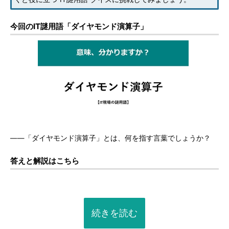
今回のIT謎用語「ダイヤモンド演算子」
――「ダイヤモンド演算子」とは、何を指す言葉でしょうか？
答えと解説はこちら
続きを読む