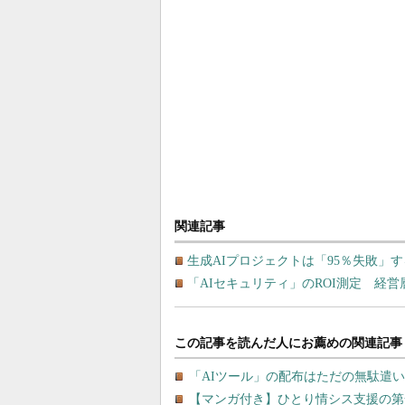
関連記事
生成AIプロジェクトは「95％失敗」す
「AIセキュリティ」のROI測定 経営