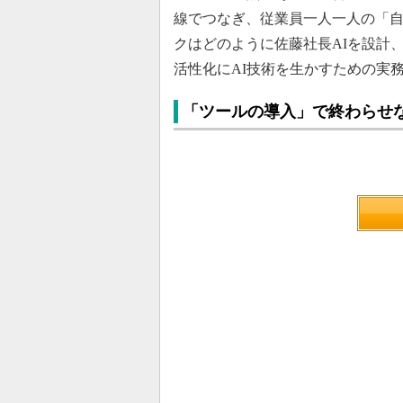
線でつなぎ、従業員一人一人の「
クはどのように佐藤社長AIを設計
活性化にAI技術を生かすための実
「ツールの導入」で終わらせ