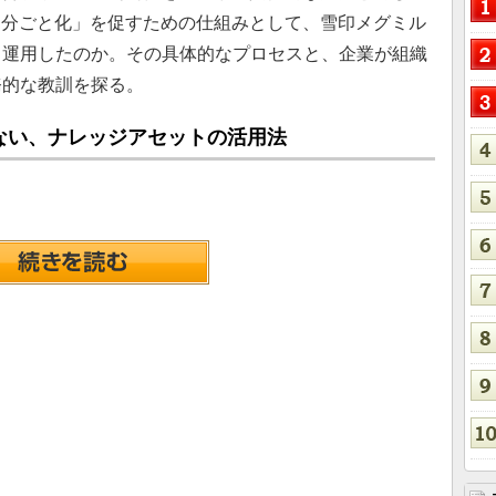
自分ごと化」を促すための仕組みとして、雪印メグミル
、運用したのか。その具体的なプロセスと、企業が組織
務的な教訓を探る。
ない、ナレッジアセットの活用法