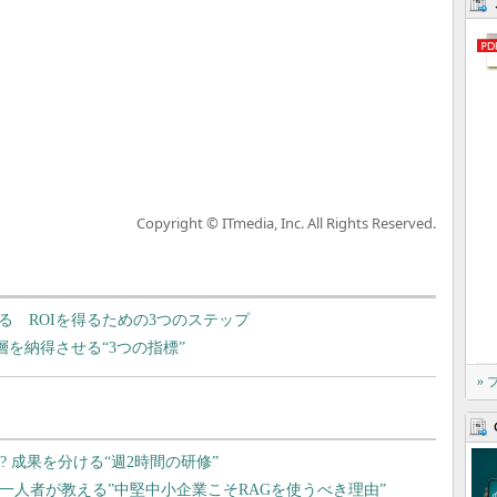
Copyright © ITmedia, Inc. All Rights Reserved.
る ROIを得るための3つのステップ
層を納得させる“3つの指標”
»