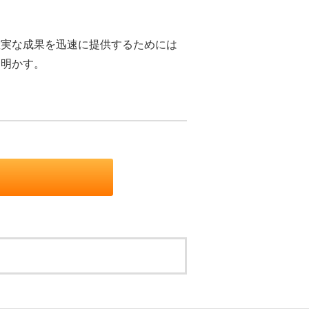
実な成果を迅速に提供するためには
き明かす。