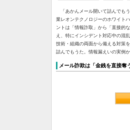
「あかんメール開いて詰んでもう
業レオンテクノロジーのホワイト
ントは「情報詐取」から「直接的
え、特にインシデント対応中の混乱
技術・組織の両面から備える対策
詰んでもうた。情報漏えいの実例
メール詐欺は「金銭を直接奪