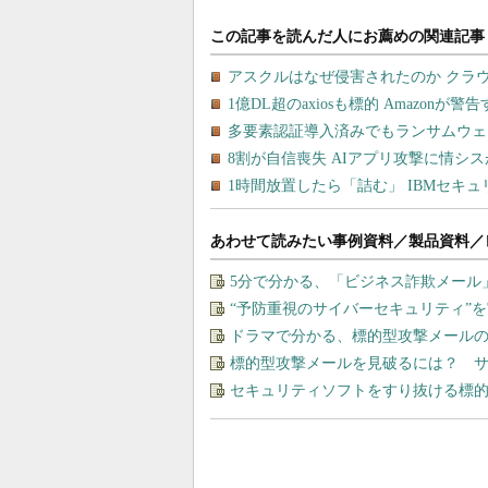
あわせて読みたい事例資料／製品資料／
5分で分かる、「ビジネス詐欺メール
“予防重視のサイバーセキュリティ”
ドラマで分かる、標的型攻撃メール
標的型攻撃メールを見破るには？ 
セキュリティソフトをすり抜ける標