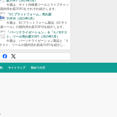
筋TOP5（2025年5月）
今週は、サイト内検索ツールとライブチャッ
国内売れ筋TOP5をそれぞれ紹介します。
「ECプラットフォーム」売れ筋
TOP10（2025年5月）
今週は、ECプラットフォーム製品（ECサイ
築ツール）の国内売れ筋TOP10を紹介します。
「パーソナライゼーション」＆「A／Bテス
ト」ツール売れ筋TOP5（2025年5月）
今週は、パーソナライゼーション製品と「A
テスト」ツールの国内売れ筋各TOP5を紹介し...
約
サイトマップ
初めての方
ス