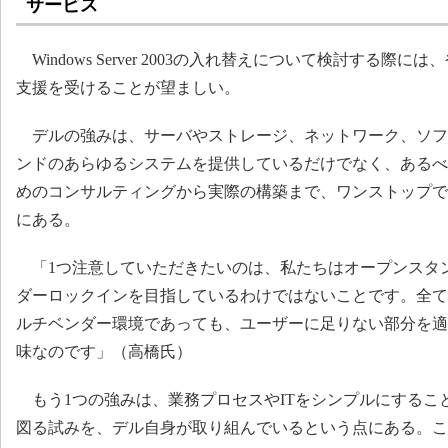
サービス
Windows Server 2003の入れ替えについて検討する際
支援を受けることが望ましい。
デルの強みは、サーバやストレージ、ネットワーク、ソフ
ンドのあらゆるシステムを提供しているだけでなく、あるべ
めのコンサルティングから実際の構築まで、ワンストップで
にある。
「1つ注意していただきたいのは、私たちはオープンスタ
ダーロックインを目指しているわけではないことです。全て
ルチベンダー環境であっても、ユーザーに足りない部分を適
味なのです」（高橋氏）
もう1つの強みは、業務プロセスやITをシンプルにするこ
図る試みを、デル自身が取り組んでいるという点にある。この「De