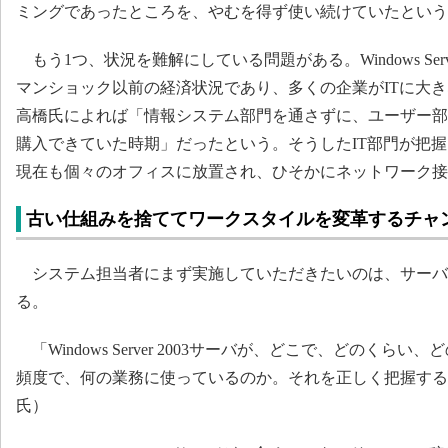
ミングであったところを、やむを得ず使い続けていたという
もう1つ、状況を難解にしている問題がある。Windows Serv
マンショック以前の経済状況であり、多くの企業がITに大
高橋氏によれば「情報システム部門を通さずに、ユーザー部
購入できていた時期」だったという。そうしたIT部門が把握
現在も個々のオフィスに放置され、ひそかにネットワーク接
古い仕組みを捨ててワークスタイルを変革するチャ
システム担当者にまず実施していただきたいのは、サーバ
る。
「Windows Server 2003サーバが、どこで、どのくら
頻度で、何の業務に使っているのか。それを正しく把握する
氏）