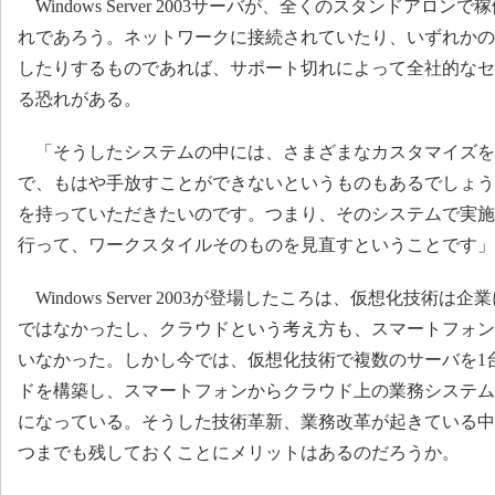
Windows Server 2003サーバが、全くのスタンドアロ
れであろう。ネットワークに接続されていたり、いずれかの
したりするものであれば、サポート切れによって全社的なセ
る恐れがある。
「そうしたシステムの中には、さまざまなカスタマイズを
で、もはや手放すことができないというものもあるでしょう
を持っていただきたいのです。つまり、そのシステムで実施
行って、ワークスタイルそのものを見直すということです」
Windows Server 2003が登場したころは、仮想化技術
ではなかったし、クラウドという考え方も、スマートフォン
いなかった。しかし今では、仮想化技術で複数のサーバを1
ドを構築し、スマートフォンからクラウド上の業務システム
になっている。そうした技術革新、業務改革が起きている中
つまでも残しておくことにメリットはあるのだろうか。