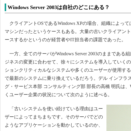
Windows Server 2003は自社のどこにある？
クライアントOSであるWindows XPの場合、組織によっては社
マシンだったというケースもある。大量の古いクライアント
ースするかというのが経営者やIT担当者の課題であった。
一方、全てのサーバがWindows Server 2003のままで
ジネスの変更に合わせて、徐々にシステムを導入していくの
ションクリティカルなシステムや多くのユーザーが使用する
で最新のシステムに乗り換えているだろう。デル インフラ
グ・サービス本部 コンサルティング部 部長の高橋 明氏は、Window
くユーザー企業の状況について次のように述べる。
「古いシステムを使い続けている理由はユー
ザーによってまちまちです。そのサーバでどの
ようなアプリケーションを動かしているのか、