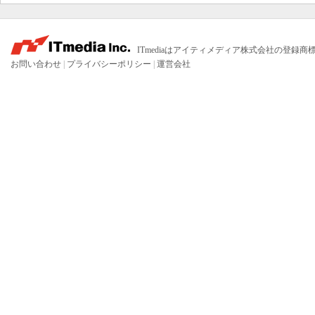
ITmediaはアイティメディア株式会社の登録商
お問い合わせ
|
プライバシーポリシー
|
運営会社