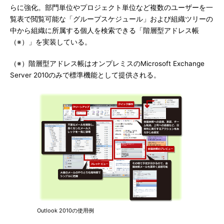
らに強化。部門単位やプロジェクト単位など複数のユーザーを一
覧表で閲覧可能な「グループスケジュール」および組織ツリーの
中から組織に所属する個人を検索できる「階層型アドレス帳
（※）」を実装している。
（※）階層型アドレス帳はオンプレミスのMicrosoft Exchange
Server 2010のみで標準機能として提供される。
Outlook 2010の使用例