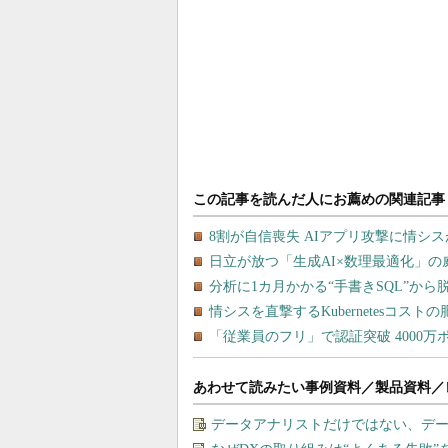
あわせて読みたい事例資料／製品資料／
データアナリストだけではない、デ