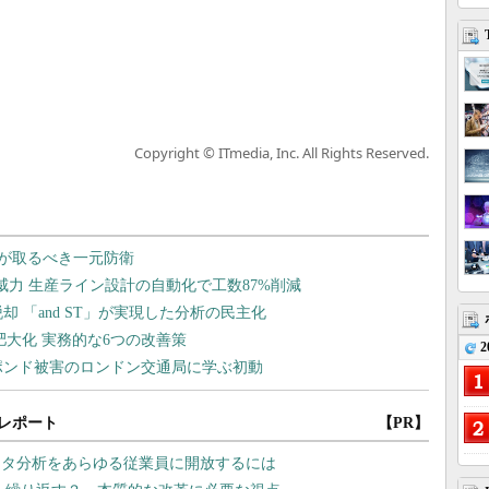
Copyright © ITmedia, Inc. All Rights Reserved.
2
レポート
【PR】
ータ分析をあらゆる従業員に開放するには