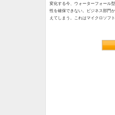
変化する今、ウォーターフォール型
性を確保できない。ビジネス部門
えてしまう。これはマイクロソフ